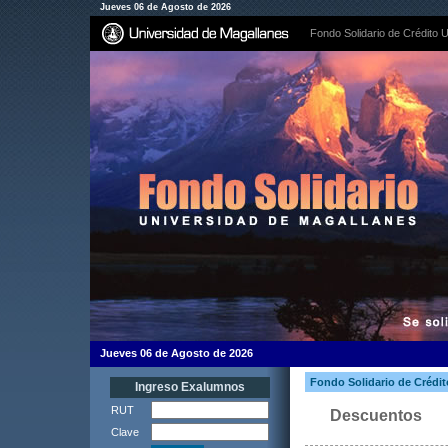
Jueves 06 de Agosto de 2026
Fondo Solidario de Crédito U
Jueves 06 de Agosto de 2026
Fondo Solidario de Crédit
Ingreso Exalumnos
RUT
Descuentos
Clave