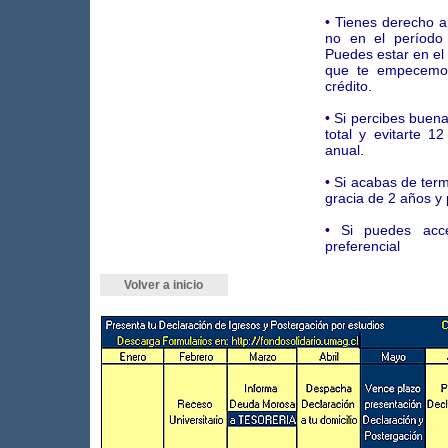
• Tienes derecho a
no en el período 
Puedes estar en el 
que te empecemos
crédito.
• Si percibes buena
total y evitarte 
anual.
• Si acabas de term
gracia de 2 años y
• Si puedes acc
preferencial
Volver a inicio