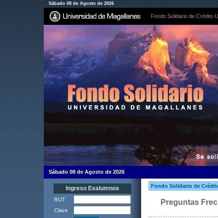
Sábado 08 de Agosto de 2026
Fondo Solidario de Crédito U
Sábado 08 de Agosto de 2026
Fondo Solidario de Crédit
Ingreso Exalumnos
RUT
Preguntas Fre
Clave